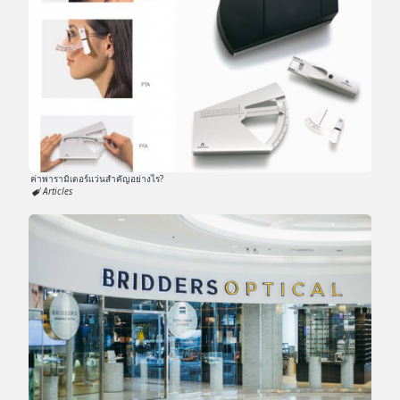
ค่าพารามิเตอร์แว่นสำคัญอย่างไร?
Articles