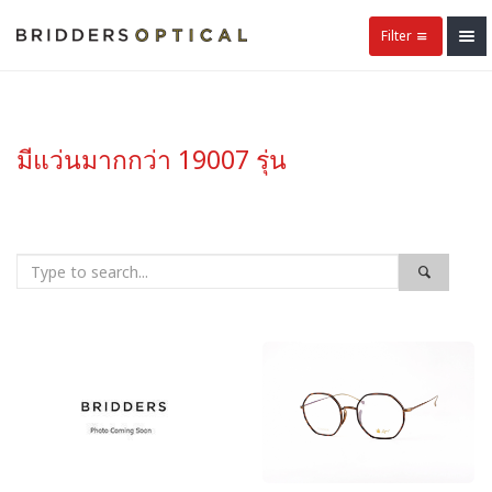
Filter
มีแว่นมากกว่า 19007 รุ่น