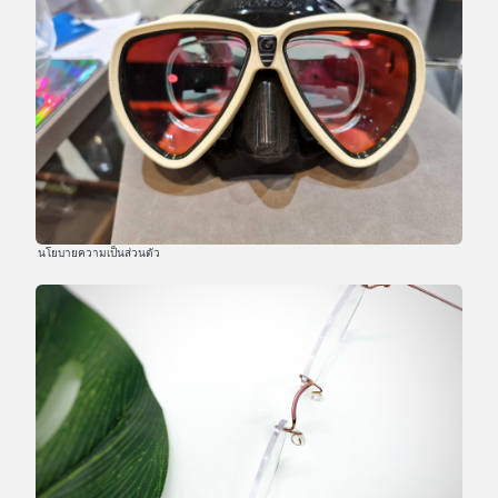
นโยบายความเป็นส่วนตัว