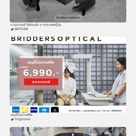
แว่นแบรนด์ Matsuda จากประเทศญี่ปุ่น
MATSUDA
เลนส์โปรเกรสซีฟ
Progressive