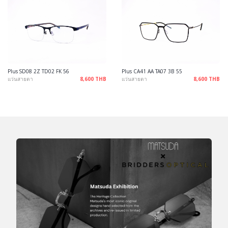
Plus SD08 2Z TD02 FK 56
Plus CA41 AA TA07 3B 55
แว่นสายตา
8,600 THB
แว่นสายตา
8,600 THB