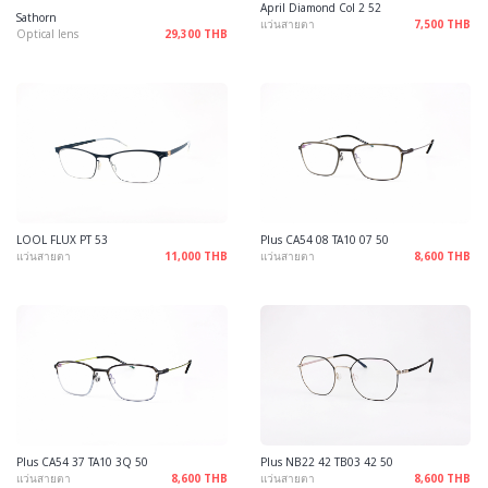
April Diamond Col 2 52
Sathorn
แว่นสายตา
7,500 THB
Optical lens
29,300 THB
LOOL FLUX PT 53
Plus CA54 08 TA10 07 50
แว่นสายตา
11,000 THB
แว่นสายตา
8,600 THB
Plus CA54 37 TA10 3Q 50
Plus NB22 42 TB03 42 50
แว่นสายตา
8,600 THB
แว่นสายตา
8,600 THB