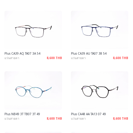
Plus CA39 AQ TA07 3A 54
Plus CA39 AU TA07 38 54
แว่นสายตา
8,600 THB
แว่นสายตา
8,600 THB
Plus NB49 3T TB07 3T 49
Plus CA48 AA TA13 07 49
แว่นสายตา
8,600 THB
แว่นสายตา
8,600 THB