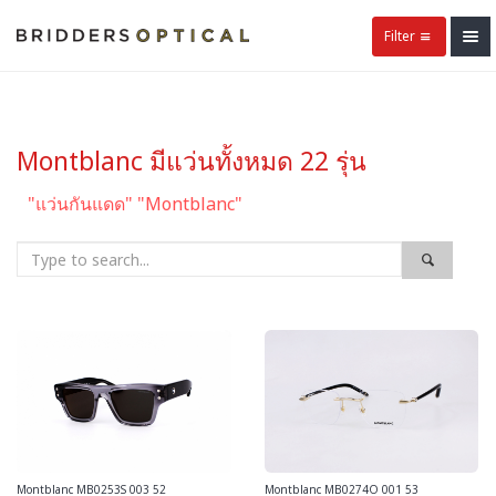
Filter
Montblanc มีแว่นทั้งหมด 22 รุ่น
"แว่นกันแดด" "Montblanc"
Montblanc MB0253S 003 52
Montblanc MB0274O 001 53