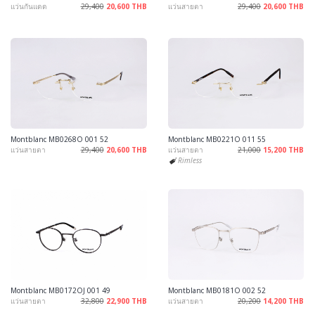
แว่นกันแดด
29,400
20,600 THB
แว่นสายตา
29,400
20,600 THB
Montblanc MB0268O 001 52
Montblanc MB0221O 011 55
แว่นสายตา
29,400
20,600 THB
แว่นสายตา
21,000
15,200 THB
Rimless
Montblanc MB0172OJ 001 49
Montblanc MB0181O 002 52
แว่นสายตา
32,800
22,900 THB
แว่นสายตา
20,200
14,200 THB