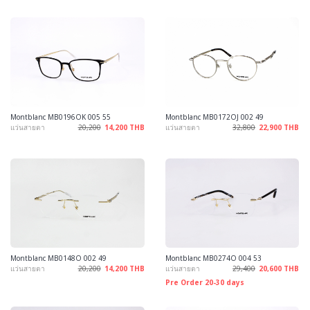
Montblanc MB0196OK 005 55
Montblanc MB0172OJ 002 49
แว่นสายตา
20,200
14,200 THB
แว่นสายตา
32,800
22,900 THB
Montblanc MB0148O 002 49
Montblanc MB0274O 004 53
แว่นสายตา
20,200
14,200 THB
แว่นสายตา
29,400
20,600 THB
Pre Order 20-30 days