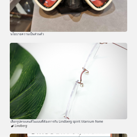
นโยบายความเป็นส่วนตัว
เลือกรูปทรงเลนส์ในแบบที่ต้องการกับ Lindberg spirit titanium frame
Lindberg