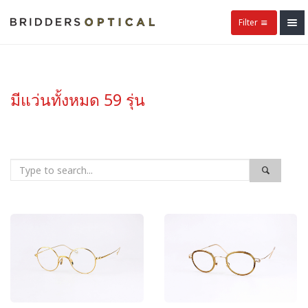
Filter
มีแว่นทั้งหมด 59 รุ่น