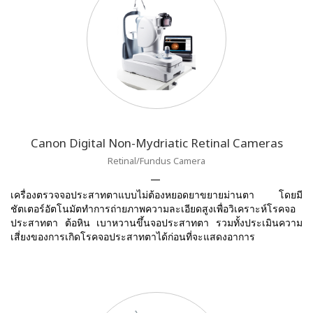
Canon Digital Non-Mydriatic Retinal Cameras
Retinal/Fundus Camera
เครื่องตรวจจอประสาทตาแบบไม่ต้องหยอดยาขยายม่านตา โดยมี
ชัตเตอร์อัตโนมัตทำการถ่ายภาพความละเอียดสูงเพื่อวิเคราะห์โรคจอ
ประสาทตา ต้อหิน เบาหวานขึ้นจอประสาทตา รวมทั้งประเมินความ
เสี่ยงของการเกิดโรคจอประสาทตาได้ก่อนที่จะแสดงอาการ