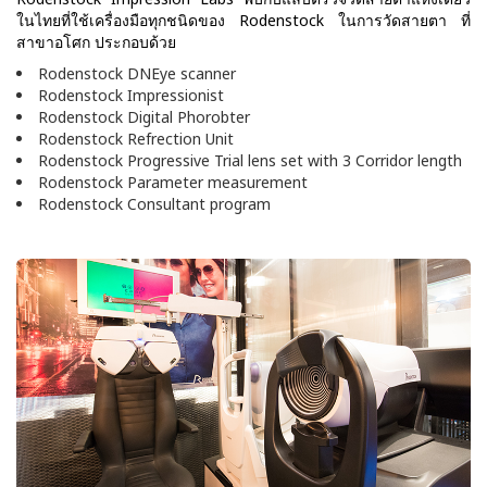
ในไทยที่ใช้เครื่องมือทุกชนิดของ Rodenstock ในการวัดสายตา ที่
สาขาอโศก ประกอบด้วย
Rodenstock DNEye scanner
Rodenstock Impressionist
Rodenstock Digital Phorobter
Rodenstock Refrection Unit
Rodenstock Progressive Trial lens set with 3 Corridor length
Rodenstock Parameter measurement
Rodenstock Consultant program