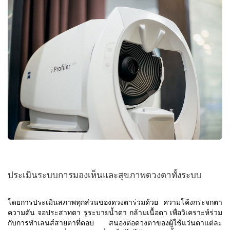
ประเมินระบบการมองเห็นและสุขภาพดวงตาทั้งระบบ
โดยการประเมินสภาพทุกส่วนของดวงตาร่วมด้วย ความโค้งกระจกตา
ความดัน จอประสาทตา รูระบายน้ำตา กล้ามเนื้อตา เพื่อวิเคราะห์ร่วม
กับการทำเลนส์สายตาที่ตอบ สนองต่อดวงตาของผู้ใช้แว่นตาแต่ละ