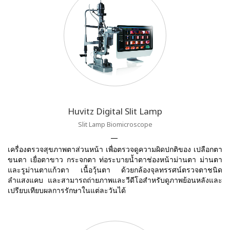
Huvitz Digital Slit Lamp
Slit Lamp Biomicroscope
เครื่องตรวจสุขภาพตาส่วนหน้า เพื่อตรวจดูความผิดปกติของ เปลือกตา
ขนตา เยื่อตาขาว กระจกตา ท่อระบายน้ำตาช่องหน้าม่านตา ม่านตา
และรูม่านตาแก้วตา เนื้อวุ้นตา ด้วยกล้องจุลทรรศน์ตรวจตาชนิด
ลำแสงแคบ และสามารถถ่ายภาพและวีดีโอสำหรับดูภาพย้อนหลังและ
เปรียบเทียบผลการรักษาในแต่ละวันได้