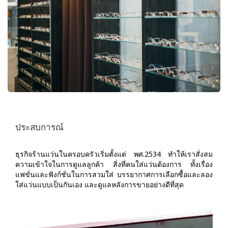
ประสบการณ์
ธุรกิจร้านแว่นในครอบครัวเริ่มตั้งแต่ พศ.2534 ทำให้เราสั่งสม
ความเข้าใจในการดูแลลูกค้า สิ่งที่คนใส่แว่นต้องการ ทั้งเรื่อง
แฟขั่นและฟังก์ชั่นในการสวมใส่ บรรยากาศการเลือกซื้อและลอง
ใส่แว่นแบบเป็นกันเอง และดูแลหลังการขายอย่างดีที่สุด