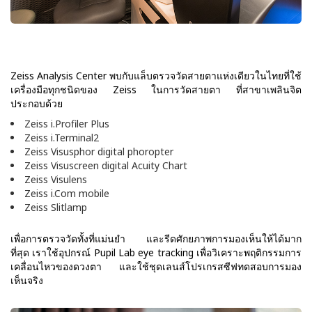
Zeiss Analysis Center พบกับแล็บตรวจวัดสายตาแห่งเดียวในไทยที่ใช้
เครื่องมือทุกชนิดของ Zeiss ในการวัดสายตา ที่สาขาเพลินจิต
ประกอบด้วย
Zeiss i.Profiler Plus
Zeiss i.Terminal2
Zeiss Visusphor digital phoropter
Zeiss Visuscreen digital Acuity Chart
Zeiss Visulens
Zeiss i.Com mobile
Zeiss Slitlamp
เพื่อการตรวจวัดทั้งที่แม่นยำ และรีดศักยภาพการมองเห็นให้ได้มาก
ที่สุด เราใช้อุปกรณ์ Pupil Lab eye tracking เพื่อวิเคราะพฤติกรรมการ
เคลื่อนไหวของดวงตา และใช้ชุดเลนส์โปรเกรสซีฟทดสอบการมอง
เห็นจริง