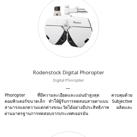
Rodenstock Digital Phoropter
Digital Phoropter
Phoropter ที่มีความละเอียดและแม่นยำสูงสุด ควบคุมด้วย
คอมพิวเตอร์ขนาดเล็ก ทำให้ผู้รับการทดสอบสายตาแบบ Subjective
สามารถแยกความแตกต่างขณะวัดได้อย่างมีประสิทธิภาพ ผลิตและ
ผ่านมาตรฐานการทดสอบจากประเทศเยอรมัน