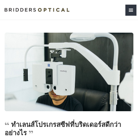
ทำเลนส์โปรเกรสซีฟที่บริดเดอร์สดีกว่า
อย่างไร