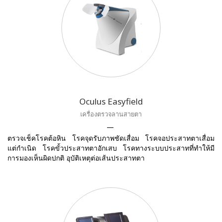
Oculus Easyfield
เครื่องตรวจลานสายตา
ตรวจเช็คโรคต้อหิน โรคจุดรับภาพชัดเสื่อม โรคจอประสาทตาเสื่อม
แต่กำเนิด โรคขั้วประสาทตาอักเสบ โรคทางระบบประสาทที่ทำให้มี
การมองเห็นผิดปกติ อุบัติเหตุต่อเส้นประสาทตา