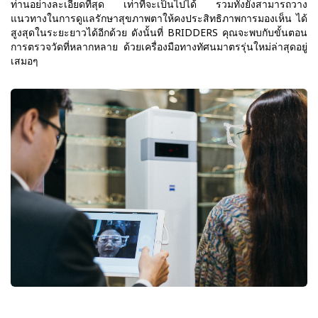
ท่านอย่างละเอียดที่สุด เท่าที่จะเป็นไปได้ รวมทั้งยังสามารถวาง
แนวทางในการดูแลรักษาสุขภาพตาให้คงประสิทธิภาพการมองเห็น ได้
สูงสุดในระยะยาวได้อีกด้วย ดังนั้นที่ BRIDDERS คุณจะพบกับขั้นตอน
การตรวจวัดที่หลากหลาย ด้วยเครื่องมือทางทัศนมาตรรุ่นใหม่ล่าสุดอยู่
เสมอๆ