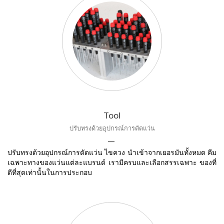
Tool
ปรับทรงด้วยอุปกรณ์การดัดแว่น
ปรับทรงด้วยอุปกรณ์การดัดแว่น ไขควง นำเข้าจากเยอรมันทั้งหมด คีม
เฉพาะทางของแว่นแต่ละแบรนด์ เรามีครบและเลือกสรรเฉพาะ ของที่
ดีที่สุดเท่านั้นในการประกอบ