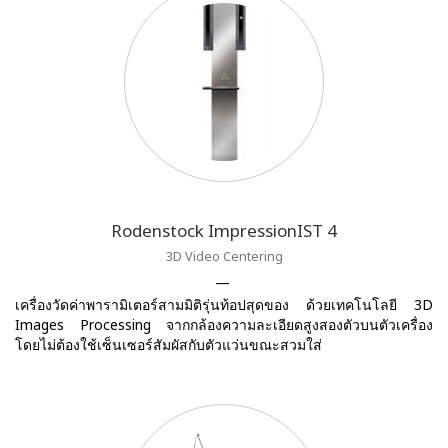
Rodenstock ImpressionIST 4
3D Video Centering
เครื่องวัดค่าพารามิเตอร์สามมิติรุ่นท้อปสุดของ ด้วยเทคโนโลยี 3D
Images Processing จากกล้องความละเอียดสูงสองตัวบนตัวเครื่อง
โดยไม่ต้องใช้เซ็นเซอร์สัมผัสกับตัวแว่นขณะสวมใส่