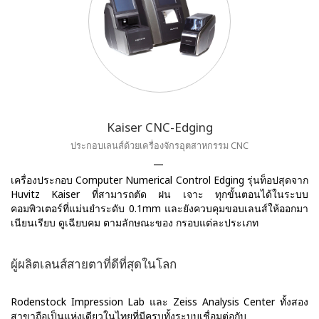
Kaiser CNC-Edging
ประกอบเลนส์ด้วยเครื่องจักรอุตสาหกรรม CNC
เครื่องประกอบ Computer Numerical Control Edging รุ่นท็อปสุดจาก
Huvitz Kaiser ที่สามารถตัด ฝน เจาะ ทุกขั้นตอนได้ในระบบ
คอมพิวเตอร์ที่แม่นยำระดับ 0.1mm และยังควบคุมขอบเลนส์ให้ออกมา
เนียนเรียบ ดูเฉียบคม ตามลักษณะของ กรอบแต่ละประเภท
ผู้ผลิตเลนส์สายตาที่ดีที่สุดในโลก
Rodenstock Impression Lab และ Zeiss Analysis Center ทั้งสอง
สาขาถือเป็นแห่งเดียวในไทยที่มีครบทั้งระบบเชื่อมต่อกับ