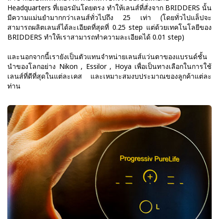
Headquarters ที่เยอรมันโดยตรง ทำให้เลนส์ที่สั่งจาก BRIDDERS นั้น
มีความแม่นยำมากกว่าเลนส์ทั่วไปถึง 25 เท่า (โดยทั่วไปแล็ปจะ
สามารถผลิตเลนส์ได้ละเอียดที่สุดที่ 0.25 step แต่ด้วยเทคโนโลยีของ
BRIDDERS ทำให้เราสามารถทำความละเอียดได้ 0.01 step)
และนอกจากนี้เรายังเป็นตัวแทนจำหน่ายเลนส์แว่นตาของแบรนด์ชั้น
นำของโลกอย่าง Nikon , Essilor , Hoya เพื่อเป็นทางเลือกในการใช้
เลนส์ที่ดีที่สุดในแต่ละเคส และเหมาะสมงบประมาณของลูกค้าแต่ละ
ท่าน