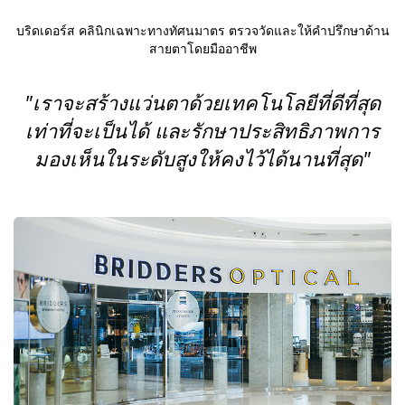
บริดเดอร์ส คลินิกเฉพาะทางทัศนมาตร ตรวจวัดและให้คำปรึกษาด้าน
สายตาโดยมืออาชีพ
"เราจะสร้างแว่นตาด้วยเทคโนโลยีที่ดีที่สุด
เท่าที่จะเป็นได้ และรักษาประสิทธิภาพการ
มองเห็นในระดับสูงให้คงไว้ได้นานที่สุด"