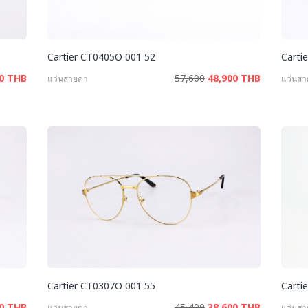
Cartier CT0405O 001 52
Carti
00 THB
57,600
48,900 THB
แว่นสายตา
แว่นส
Cartier CT0307O 001 55
Carti
00 THB
45,400
38,600 THB
แว่นสายตา
แว่นส