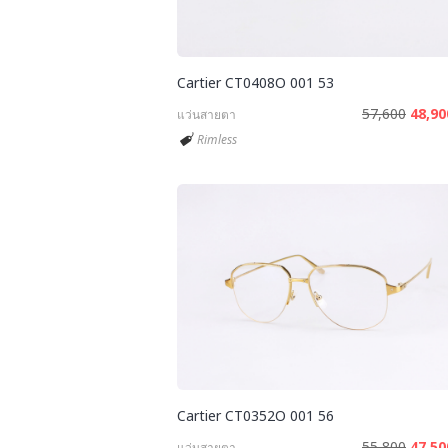
Cartier CT0408O 001 53
57,600
48,9
แว่นสายตา
Rimless
Cartier CT0352O 001 56
55,800
47,5
แว่นสายตา