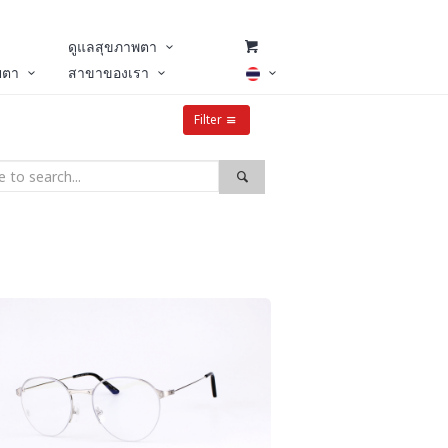
ดูแลสุขภาพตา
ยตา
สาขาของเรา
Filter