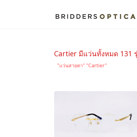
Cartier มีแว่นทั้งหมด 131 รุ
"แว่นสายตา" "Cartier"