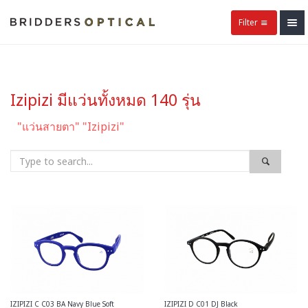
Filter
Izipizi มีแว่นทั้งหมด 140 รุ่น
"แว่นสายตา" "Izipizi"
IZIPIZI C C03 BA Navy Blue Soft
IZIPIZI D C01 DJ Black