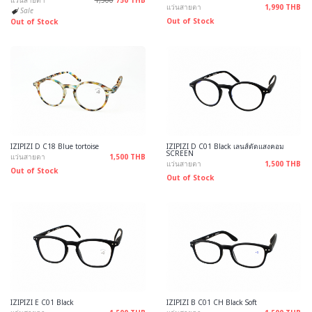
แว่นสายตา
1,500
750 THB
แว่นสายตา
1,990 THB
Sale
Out of Stock
Out of Stock
IZIPIZI D C18 Blue tortoise
IZIPIZI D C01 Black เลนส์ตัดแสงคอม
SCREEN
แว่นสายตา
1,500 THB
แว่นสายตา
1,500 THB
Out of Stock
Out of Stock
IZIPIZI E C01 Black
IZIPIZI B C01 CH Black Soft