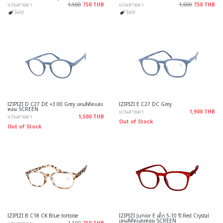
แว่นสายตา
1,500
750 THB
แว่นสายตา
1,500
750 THB
Sale
Sale
IZIPIZI D C27 DE +3.00 Grey เลนส์ตัดแสง
IZIPIZI E C27 DC Grey
คอม SCREEN
แว่นสายตา
1,900 THB
แว่นสายตา
1,500 THB
Out of Stock
Out of Stock
IZIPIZI B C18 CK Blue tortoise
IZIPIZI Junior E เด็ก 5-10 ปี Red Crystal
เลนส์ตัดแสงคอม SCREEN