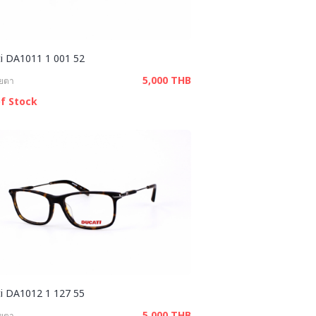
i DA1011 1 001 52
5,000 THB
ายตา
f Stock
i DA1012 1 127 55
5,000 THB
ายตา