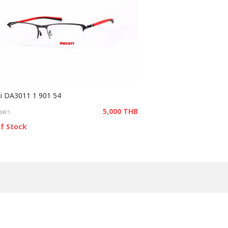
i DA3011 1 901 54
5,000 THB
ายตา
f Stock
ติดต่อเรา