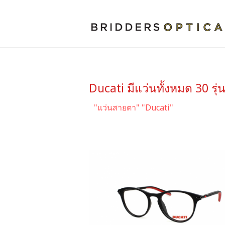
Ducati มีแว่นทั้งหมด 30 รุ่
"แว่นสายตา" "Ducati"