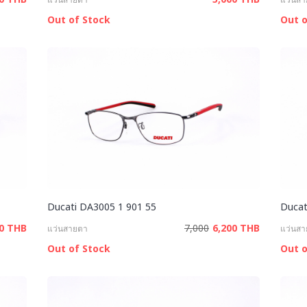
Out of Stock
Out o
Ducati DA3005 1 901 55
Ducat
00 THB
7,000
6,200 THB
แว่นสายตา
แว่นส
Out of Stock
Out o