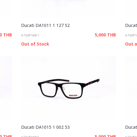
Ducati DA1011 1 127 52
Ducat
00 THB
5,000 THB
แว่นสายตา
แว่นส
Out of Stock
Out o
Ducati DA1015 1 002 53
Ducat
00 THB
5,000 THB
แว่นสายตา
แว่นส