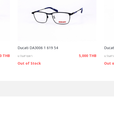
Ducati DA3006 1 619 54
Ducat
00 THB
5,000 THB
แว่นสายตา
แว่นส
Out of Stock
Out o
สาขาของเรา