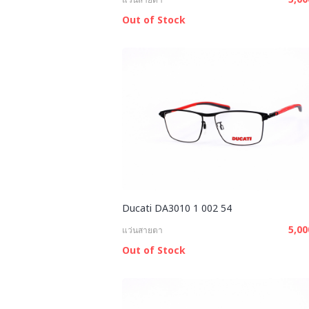
Out of Stock
Ducati DA3010 1 002 54
5,0
แว่นสายตา
Out of Stock