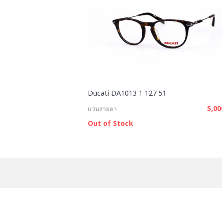
Ducati DA1013 1 127 51
5,0
แว่นสายตา
Out of Stock