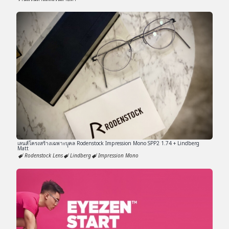
เลนส์โครงสร้างเฉพาะบุุคล Rodenstock Impression Mono SPP2 1.74 + Lindberg
Matt
Rodenstock Lens
Lindberg
Impression Mono