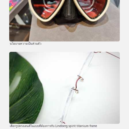
นโยบายความเป็นส่วนตัว
เลือกรูปทรงเลนส์ในแบบที่ต้องการกับ Lindberg spirit titanium frame