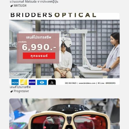
แว่นแบรนด์ Matsuda จากประเทศญี่ปุ่น
MATSUDA
เลนส์โปรเกรสซีฟ
Progressive