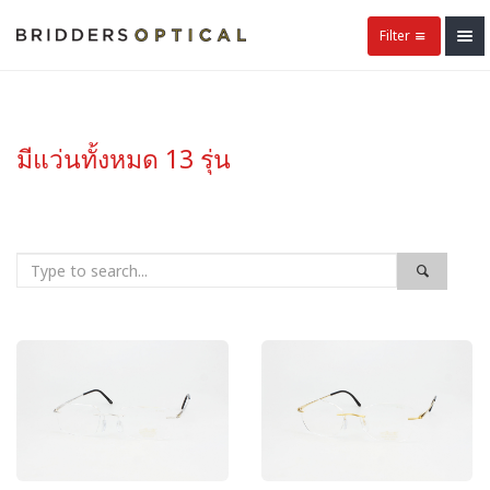
Filter
มีแว่นทั้งหมด 13 รุ่น