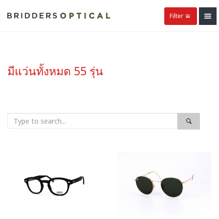
Filter
มีแว่นทั้งหมด 55 รุ่น