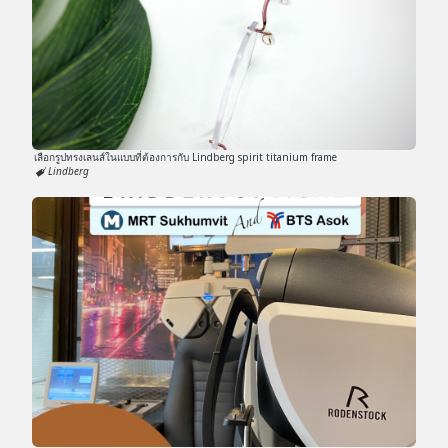
เลือกรูปทรงเลนส์ในแบบที่ต้องการกับ Lindberg spirit titanium frame
Lindberg