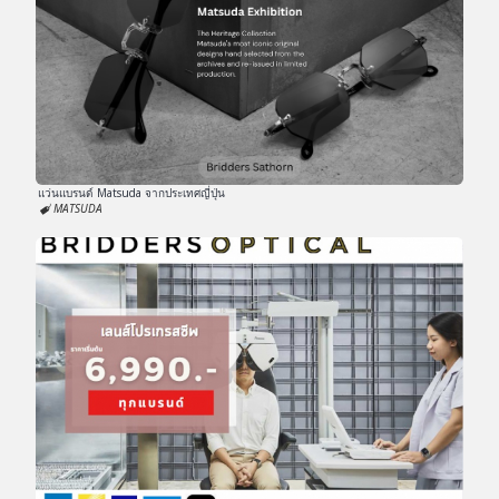
แว่นแบรนด์ Matsuda จากประเทศญี่ปุ่น
MATSUDA