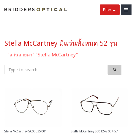
Filter
Stella McCartney มีแว่นทั้งหมด 52 รุ่น
"แว่นสายตา" "Stella McCartney"
Stella McCartney SC0063S 001
Stella McCartney SC0124S 004 57