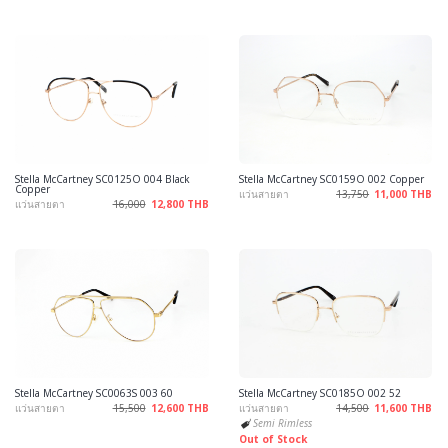
Stella McCartney SC0125O 004 Black
Stella McCartney SC0159O 002 Copper
Copper
แว่นสายตา
13,750
11,000 THB
แว่นสายตา
16,000
12,800 THB
Stella McCartney SC0063S 003 60
Stella McCartney SC0185O 002 52
แว่นสายตา
15,500
12,600 THB
แว่นสายตา
14,500
11,600 THB
Semi Rimless
Out of Stock