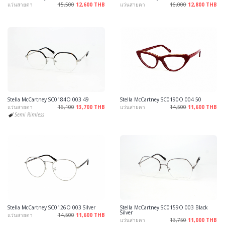
แว่นสายตา
15,500
12,600 THB
แว่นสายตา
16,000
12,800 THB
Stella McCartney SC0184O 003 49
Stella McCartney SC0190O 004 50
แว่นสายตา
16,100
13,700 THB
แว่นสายตา
14,500
11,600 THB
Semi Rimless
Stella McCartney SC0126O 003 Silver
Stella McCartney SC0159O 003 Black
Silver
แว่นสายตา
14,500
11,600 THB
แว่นสายตา
13,750
11,000 THB