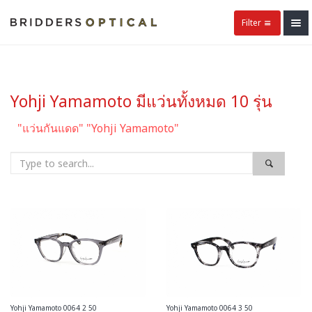
Filter
Yohji Yamamoto มีแว่นทั้งหมด 10 รุ่น
"แว่นกันแดด" "Yohji Yamamoto"
Yohji Yamamoto 0064 2 50
Yohji Yamamoto 0064 3 50