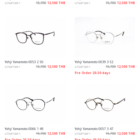
แว่นสายตา
15,700
12,500 THB
แว่นสายตา
15,700
12,500 THB
Yohji Yamamoto 0053 2 50
Yohji Yamamoto 0039 3 52
แว่นสายตา
15,700
12,500 THB
แว่นสายตา
15,700
12,500 THB
Pre Order 20-30 days
Yohji Yamamoto 0066 1 49
Yohji Yamamoto 0057 3 47
แว่นสายตา
15,700
12,500 THB
แว่นสายตา
15,700
12,500 THB
Pre Order 20-30 days
Pre Order 20-30 days