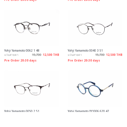
Yohji Yamamoto 0062 1 48
Yohji Yamamoto 0040 3 51
แว่นสายตา
15,700
12,500 THB
แว่นสายตา
15,700
12,500 THB
Pre Order 20-30 days
Pre Order 20-30 days
Yohji Yamamoto 0050 2 51
Yohji Yamamoto YY1006 620 47
แว่นสายตา
15,700
12,500 THB
แว่นสายตา
15,700
12,500 THB
Pre Order 20-30 days
Pre Order 7-14 days