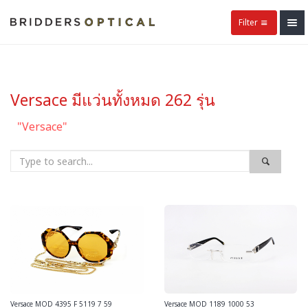
Filter
Versace มีแว่นทั้งหมด 262 รุ่น
"Versace"
Versace MOD 4395 F 5119 7 59
Versace MOD 1189 1000 53