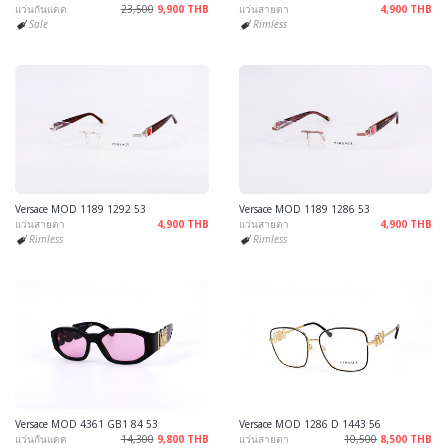
แว่นกันแดด
23,500
9,900 THB
แว่นสายตา
4,900 THB
Sale
Rimless
Versace MOD 1189 1292 53
Versace MOD 1189 1286 53
แว่นสายตา
4,900 THB
แว่นสายตา
4,900 THB
Rimless
Rimless
Versace MOD 4361 GB1 84 53
Versace MOD 1286 D 1443 56
แว่นกันแดด
14,300
9,800 THB
แว่นสายตา
10,500
8,500 THB