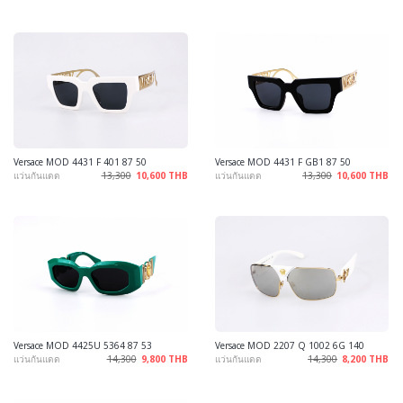
Versace MOD 4431 F 401 87 50
Versace MOD 4431 F GB1 87 50
แว่นกันแดด
13,300
10,600 THB
แว่นกันแดด
13,300
10,600 THB
Versace MOD 4425U 5364 87 53
Versace MOD 2207 Q 1002 6G 140
แว่นกันแดด
14,300
9,800 THB
แว่นกันแดด
14,300
8,200 THB