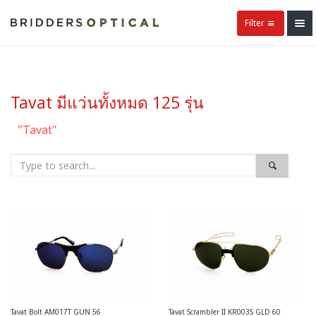
Filter
Tavat มีแว่นทั้งหมด 125 รุ่น
"Tavat"
Tavat Bolt AM017T GUN 56
Tavat Scrambler II KR003S GLD 60