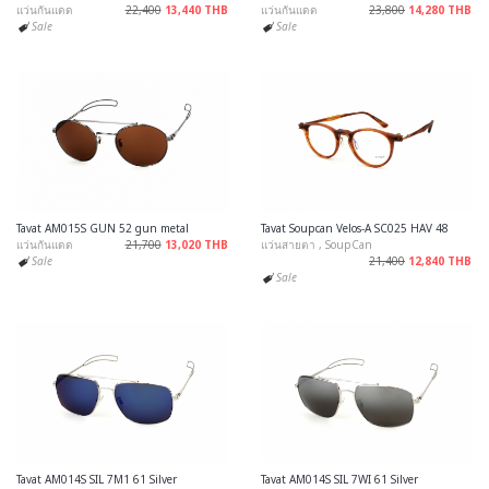
แว่นกันแดด
22,400
13,440 THB
แว่นกันแดด
23,800
14,280 THB
Sale
Sale
Tavat AM015S GUN 52 gun metal
Tavat Soupcan Velos-A SC025 HAV 48
แว่นกันแดด
21,700
13,020 THB
แว่นสายตา , SoupCan
Sale
21,400
12,840 THB
Sale
Tavat AM014S SIL 7M1 61 Silver
Tavat AM014S SIL 7WI 61 Silver