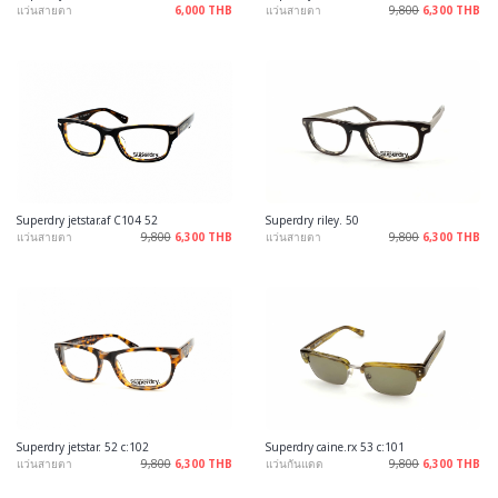
แว่นสายตา
6,000 THB
แว่นสายตา
9,800
6,300 THB
Superdry jetstar.af C104 52
Superdry riley. 50
แว่นสายตา
9,800
6,300 THB
แว่นสายตา
9,800
6,300 THB
Superdry jetstar. 52 c:102
Superdry caine.rx 53 c:101
แว่นสายตา
9,800
6,300 THB
แว่นกันแดด
9,800
6,300 THB