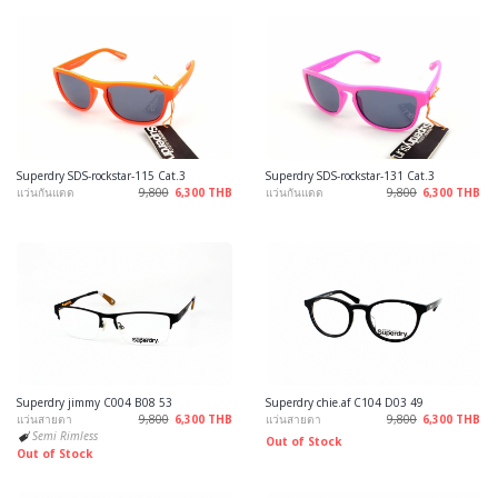
Superdry SDS-rockstar-115 Cat.3
Superdry SDS-rockstar-131 Cat.3
แว่นกันแดด
9,800
6,300 THB
แว่นกันแดด
9,800
6,300 THB
Superdry jimmy C004 B08 53
Superdry chie.af C104 D03 49
แว่นสายตา
9,800
6,300 THB
แว่นสายตา
9,800
6,300 THB
Semi Rimless
Out of Stock
Out of Stock