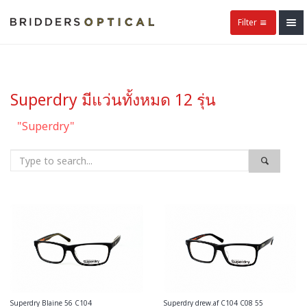
Filter
Superdry มีแว่นทั้งหมด 12 รุ่น
"Superdry"
Superdry Blaine 56 C104
Superdry drew.af C104 C08 55