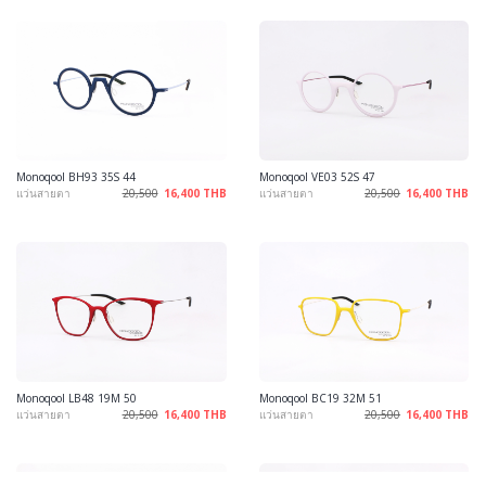
Monoqool BH93 35S 44
Monoqool VE03 52S 47
แว่นสายตา
20,500
16,400 THB
แว่นสายตา
20,500
16,400 THB
Monoqool LB48 19M 50
Monoqool BC19 32M 51
แว่นสายตา
20,500
16,400 THB
แว่นสายตา
20,500
16,400 THB