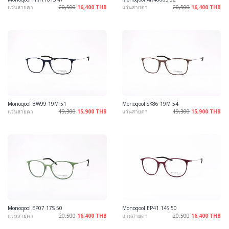
แว่นสายตา
20,500
16,400 THB
แว่นสายตา
20,500
16,400 THB
Monoqool BW99 19M 51
Monoqool SK86 19M 54
แว่นสายตา
19,300
15,900 THB
แว่นสายตา
19,300
15,900 THB
Monoqool EP07 17S 50
Monoqool EP41 14S 50
แว่นสายตา
20,500
16,400 THB
แว่นสายตา
20,500
16,400 THB