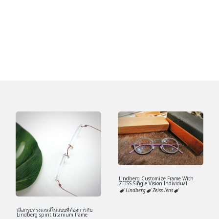
Lindberg Customize Frame With
ZEISS Single Vision Individual
Lindberg
Zeiss lens
เลือกรูปทรงเลนส์ในแบบที่ต้องการกับ
Lindberg spirit titanium frame