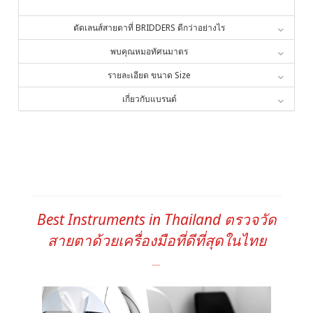
ตัดเลนส์สายตาที่ BRIDDERS ดีกว่าอย่างไร
พบคุณหมอทัศนมาตร
รายละเอียด ขนาด Size
เกี่ยวกับแบรนด์
Best Instruments in Thailand ตรวจวัด
สายตาด้วยเครื่องมือที่ดีที่สุดในไทย