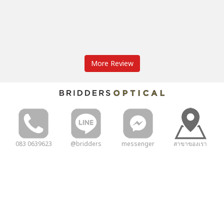
More Review
083 0639623
@bridders
messenger
สาขาของเรา