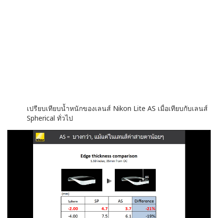
เปรียบเทียบน้ำหนักของเลนส์ Nikon Lite AS เมื่อเทียบกับเลนส์
Spherical ทั่วไป