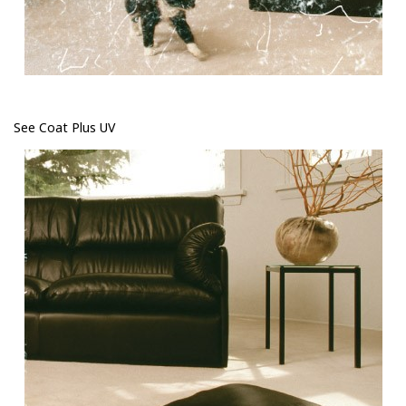
See Coat Plus UV