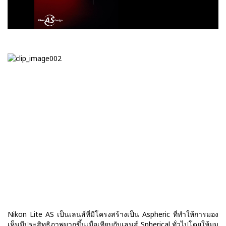
Nikon Lite AS เป็นเลนส์ที่มีโครงสร้างเป็น Aspheric ที่ทำให้การมอง
เห็นมีประสิทธิภาพมากขึ้นเมื่อเทียบกับเลนส์ Spherical ทั่วไปโดยให้มุม