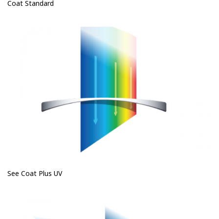
Coat Standard
See Coat Plus UV