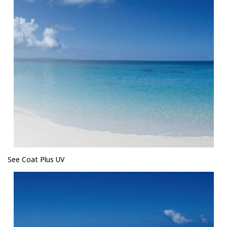
See Coat Plus UV