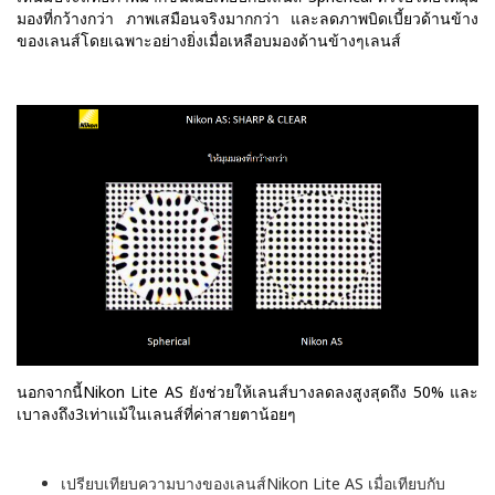
มองที่กว้างกว่า ภาพเสมือนจริงมากกว่า และลดภาพบิดเบี้ยวด้านข้าง
ของเลนส์โดยเฉพาะอย่างยิ่งเมื่อเหลือบมองด้านข้างๆเลนส์
นอกจากนี้Nikon Lite AS ยังช่วยให้เลนส์บางลดลงสูงสุดถึง 50% และ
เบาลงถึง3เท่าแม้ในเลนส์ที่ค่าสายตาน้อยๆ
เปรียบเทียบความบางของเลนส์Nikon Lite AS เมื่อเทียบกับ