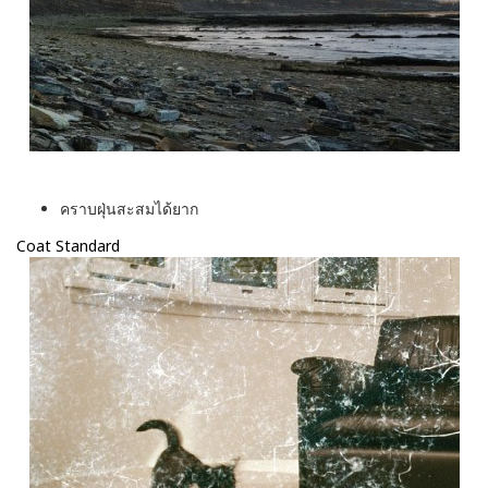
คราบฝุ่นสะสมได้ยาก
Coat Standard