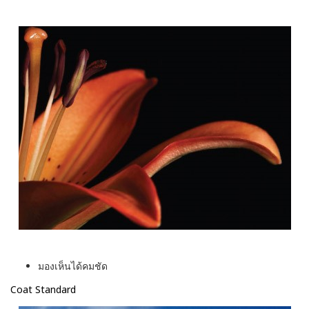
มองเห็นได้คมชัด
Coat Standard