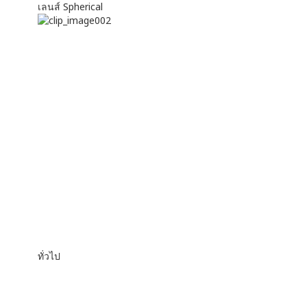
เลนส์ Spherical
ทั่วไป