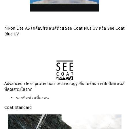
Nikon Lite AS เคลือบผิวเลนส์ด้วย See Coat Plus UV หรือ See Coat
Blue UV
Advanced clear protection technology ที่มาพร้อมการปกป้องเลนส์
ที่คุณสวมใส่จาก
รอยขีดข่วนที่คงทน
Coat Standard