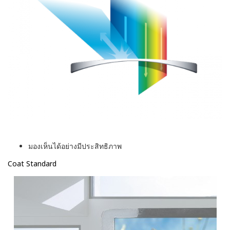
มองเห็นได้อย่างมีประสิทธิภาพ
Coat Standard