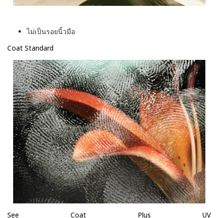
ไม่เป็นรอยนิ้วมือ
Coat Standard
See Coat Plus UV