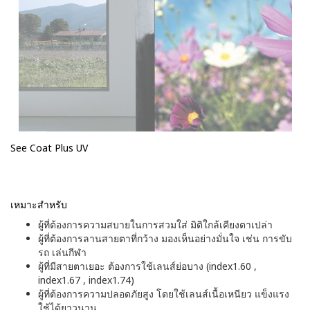
See Coat Plus UV
เหมาะสำหรับ
ผู้ที่ต้องการความสบายในการสวมใส่ มิติใกล้เคียงตาเปล่า
ผู้ที่ต้องการลานสายตาที่กว้าง มองเห็นอย่างมั่นใจ เช่น การขับ
รถ เล่นกีฬา
ผู้ที่มีสายตาเยอะ ต้องการใช้เลนส์ย่อบาง (index1.60 ,
index1.67 , index1.74)
ผู้ที่ต้องการความปลอดภัยสูง โดยใช้เลนส์เนื้อเหนียว แข็งแรง
ใช้ได้ยาวนาน