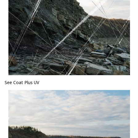
See Coat Plus UV