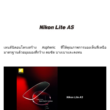
เลนส์นิคอนโครงสร้าง Aspheric ที่ให้คุณภาพการมองเห็นที่เหนือ
มาตรฐานด้วยมุมมองที่กว้าง คมชัด บางเบาและคงทน