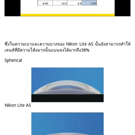
ซึ่งในความเบาและความบางของ Nikon Lite AS นั้นยังสามารถทำให้
เลนส์ที่มีความโค้งมากนั้นแบนลงได้มากถึง38%
Spherical
Nikon Lite AS