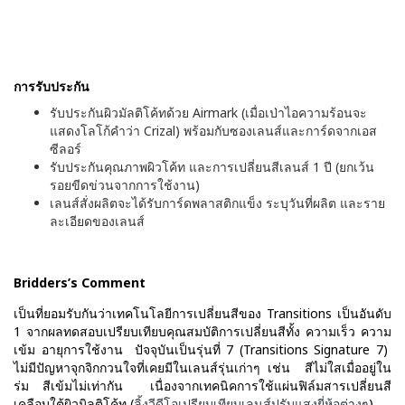
การรับประกัน
รับประกันผิวมัลติโค้ทด้วย Airmark (เมื่อเป่าไอความร้อนจะ
แสดงโลโก้คำว่า Crizal) พร้อมกับซองเลนส์และการ์ดจากเอส
ซีลอร์
รับประกันคุณภาพผิวโค้ท และการเปลี่ยนสีเลนส์ 1 ปี (ยกเว้น
รอยขีดข่วนจากการใช้งาน)
เลนส์สั่งผลิตจะได้รับการ์ดพลาสติกแข็ง ระบุวันที่ผลิต และราย
ละเอียดของเลนส์
Bridders’s Comment
เป็นที่ยอมรับกันว่าเทคโนโลยีการเปลี่ยนสีของ Transitions เป็นอันดับ
1 จากผลทดสอบเปรียบเทียบคุณสมบัติการเปลี่ยนสีทั้ง ความเร็ว ความ
เข้ม อายุการใช้งาน ปัจจุบันเป็นรุ่นที่ 7 (Transitions Signature 7)
ไม่มีปัญหาจุกจิกกวนใจที่เคยมีในเลนส์รุ่นเก่าๆ เช่น สีไม่ใสเมื่ออยู่ใน
ร่ม สีเข้มไม่เท่ากัน เนื่องจากเทคนิคการใช้แผ่นฟิล์มสารเปลี่ยนสี
เคลือบใต้ผิวมิลติโค้ท (
ลิ้งวีดีโอเปรียบเทียบเลนส์ปรับแสงยี่ห้อต่างๆ
)