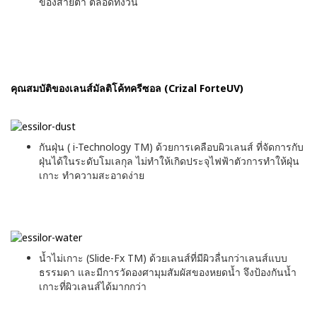
ของสายตา ตลอดทั้งวัน
คุณสมบัติของเลนส์มัลติโค้ทครีซอล (Crizal ForteUV)
กันฝุ่น ( i-Technology TM) ด้วยการเคลือบผิวเลนส์ ที่จัดการกับ
ฝุ่นได้ในระดับโมเลกุล ไม่ทำให้เกิดประจุไฟฟ้าตัวการทำให้ฝุ่น
เกาะ ทำความสะอาดง่าย
น้ำไม่เกาะ (Slide-Fx TM) ด้วยเลนส์ที่มีผิวลื่นกว่าเลนส์แบบ
ธรรมดา และมีการวัดองศามุมสัมผัสของหยดน้ำ จึงป้องกันน้ำ
เกาะที่ผิวเลนส์ได้มากกว่า