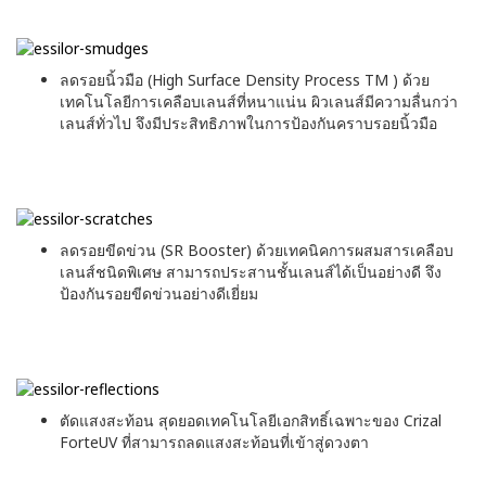
ลดรอยนิ้วมือ (High Surface Density Process TM ) ด้วย
เทคโนโลยีการเคลือบเลนส์ที่หนาแน่น ผิวเลนส์มีความลื่นกว่า
เลนส์ทั่วไป จึงมีประสิทธิภาพในการป้องกันคราบรอยนิ้วมือ
ลดรอยขีดข่วน (SR Booster) ด้วยเทคนิคการผสมสารเคลือบ
เลนส์ชนิดพิเศษ สามารถประสานชั้นเลนส์ได้เป็นอย่างดี จึง
ป้องกันรอยขีดข่วนอย่างดีเยี่ยม
ตัดแสงสะท้อน สุดยอดเทคโนโลยีเอกสิทธิ์เฉพาะของ Crizal
ForteUV ที่สามารถลดแสงสะท้อนที่เข้าสู่ดวงตา