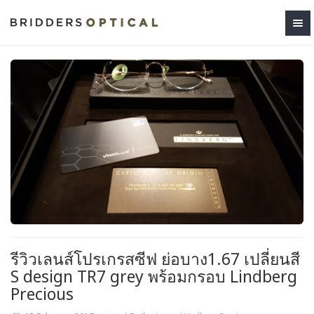
รีวิวเลนส์โปรเกรสซีฟ ย่อบาง1.67 เปลี่ยนสี
S design TR7 grey พร้อมกรอบ Lindberg
Precious