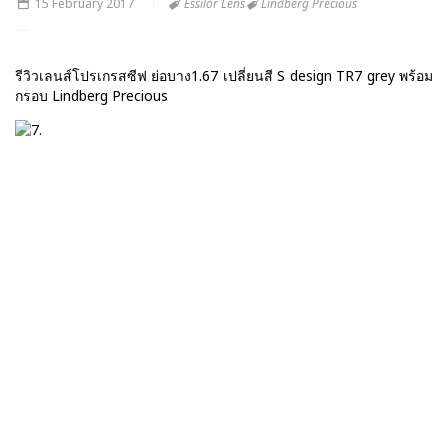
15 February 2017
Essilor Lens
Lindberg Precious
รีวิวเลนส์โปรเกรสซีฟ ย่อบาง1.67 เปลี่ยนสี S design TR7 grey พร้อม
กรอบ Lindberg Precious