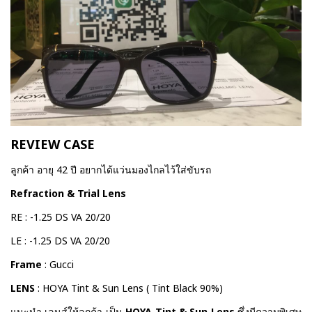
REVIEW CASE
ลูกค้า อายุ 42 ปี อยากได้แว่นมองไกลไว้ใส่ขับรถ
Refraction & Trial Lens
RE : -1.25 DS VA 20/20
LE : -1.25 DS VA 20/20
Frame
: Gucci
LENS
: HOYA Tint & Sun Lens ( Tint Black 90%)
แนะนำ เลนส์ให้ลูกค้า เป็น
HOYA Tint & Sun Lens
ซึ่งมีความพิเศษ