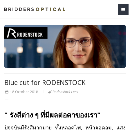
Blue cut for RODENSTOCK
18 October 2018
Rodenstock Lens
" รังสีต่าง ๆ ที่มีผลต่อตาของเรา"
ปัจจุบันมีรังสีมากมาย ทั้งหลอดไฟ, หน้าจอคอม, แสง