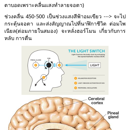
ตาบอดเพราะคลื่นแสงทำลายจอตา)
ช่วงคลื่น 450-500 เป็นช่วงแสงสีฟ้าอมเขียว ---> จะไป
กระตุ้นจอตา และส่งสัญญาณไปที่นาฬิกาชีวิต ต่อมไพ
เนียล(ต่อมภายในสมอง) จะหลั่งฮอร์โมน เกี่ยวกับการ
หลับ การตื่น