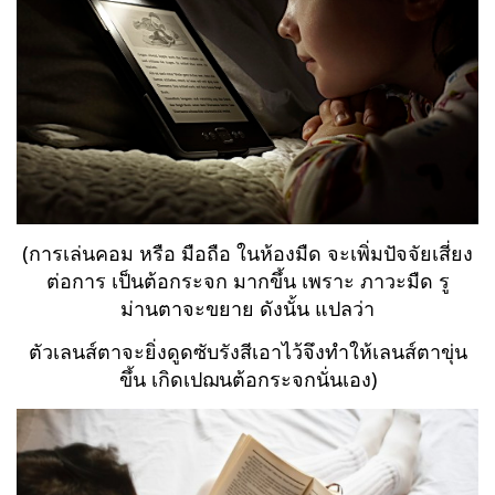
(การเล่นคอม หรือ มือถือ ในห้องมืด จะเพิ่มปัจจัยเสี่ยง
ต่อการ เป็นต้อกระจก มากขึ้น เพราะ ภาวะมืด รู
ม่านตาจะขยาย ดังนั้น แปลว่า
ตัวเลนส์ตาจะยิ่งดูดซับรังสีเอาไว้จึงทำให้เลนส์ตาขุ่น
ขึ้น เกิดเปฌนต้อกระจกนั่นเอง)