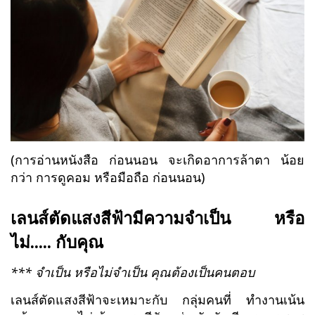
(การอ่านหนังสือ ก่อนนอน จะเกิดอาการล้าตา น้อย
กว่า การดูคอม หรือมือถือ ก่อนนอน)
เลนส์ตัดแสงสีฟ้ามีความจำเป็น หรือ
ไม่..... กับคุณ
*** จำเป็น หรือไม่จำเป็น คุณต้องเป็นคนตอบ
เลนส์ตัดแสงสีฟ้าจะเหมาะกับ กลุ่มคนที่ ทำงานเน้น