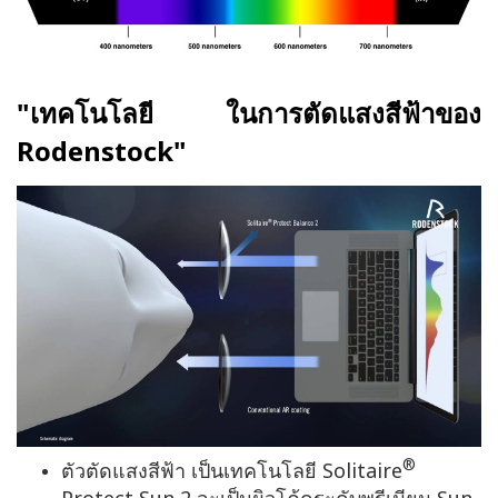
"เทคโนโลยี ในการตัดแสงสีฟ้าของ
Rodenstock"
®
ตัวตัดแสงสีฟ้า เป็นเทคโนโลยี Solitaire
Protect Sun 2 จะเป็นผิวโค้ดระดับพรีเมียม Sun