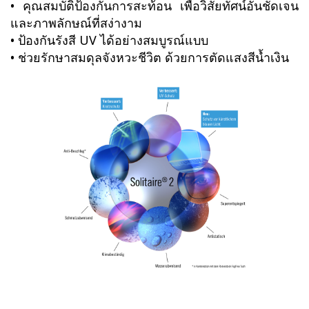
• คุณสมบัติป้องกันการสะท้อน เพื่อวิสัยทัศน์อันชัดเจน
และภาพลักษณ์ที่สง่างาม
• ป้องกันรังสี UV ได้อย่างสมบูรณ์แบบ
• ช่วยรักษาสมดุลจังหวะชีวิต ด้วยการตัดแสงสีน้ำเงิน