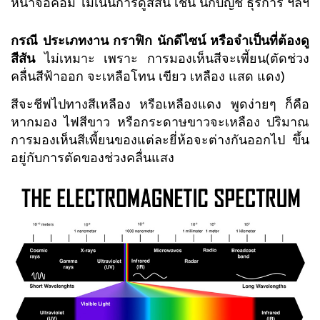
หน้าจอคอม ไม่เน้นการดูสีสัน เช่น นักบัญชี ธุรการ ฯลฯ
กรณี ประเภทงาน กราฟิก นักดีไซน์ หรือจำเป็นที่ต้องดู
สีสัน
ไม่เหมาะ เพราะ การมองเห็นสีจะเพี้ยน(ตัดช่วง
คลื่นสีฟ้าออก จะเหลือโทน เขียว เหลือง แสด แดง)
สีจะชีฟไปทางสีเหลือง หรือเหลืองแดง พูดง่ายๆ ก็คือ
หากมอง ไฟสีขาว หรือกระดาษขาวจะเหลือง ปริมาณ
การมองเห็นสีเพี้ยนของแต่ละยี่ห้อจะต่างกันออกไป ขึ้น
อยู่กับการตัดของช่วงคลื่นแสง