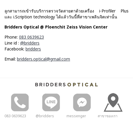
ลูกสามารถเข้ารับบริการตรวจวัดสายตาด้วยเครื่อง i-Profiler Plus
และ i.Scription technology ได้แล้ววันนี้ที่สาขาเพลินจิตเท่านั้น
Bridders Optical @ Ploenchit Zeiss Vision Center
Phone:
083 0639623
Line id :
@bridders
Facebook:
bridders
Email:
bridders.optical@gmail.com
083 0639623
@bridders
messenger
สาขาของเรา