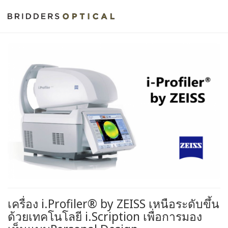
เครื่อง i.Profiler® by ZEISS เหนือระดับขึ้น
ด้วยเทคโนโลยี i.Scription เพื่อการมอง