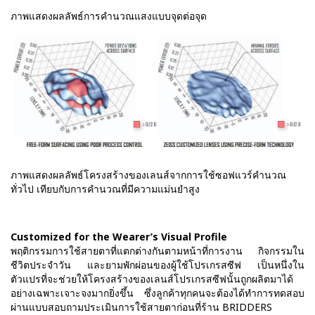
ภาพแสดงผลลัพธ์การคำนวณแสงแบบจุดต่อจุด
ภาพแสดงผลลัพธ์โครงสร้างของเลนส์จากการใช้ซอฟแวร์คำนวณ
ทั่วไป เทียบกับการคำนวณที่มีความแม่นยำสูง
Customized for the Wearer’s Visual Profile
พฤติกรรมการใช้สายตาที่แตกต่างกันตามหน้าที่การงาน กิจกรรมใน
ชีวิตประจำวัน และยามพักผ่อนของผู้ใช้โปรเกรสซีฟ เป็นหนึ่งใน
ตัวแปรที่จะช่วยให้โครงสร้างของเลนส์โปรเกรสซีฟนั้นถูกผลิตมาได้
อย่างเฉพาะเจาะจงมากยิ่งขึ้น ซึ่งลูกค้าทุกคนจะต้องได้ทำการทดสอบ
ผ่านแบบสอบถามประเมินการใช้สายตาก่อนที่ร้าน BRIDDERS