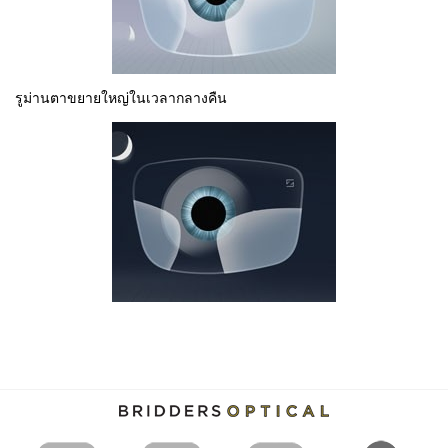
รูม่านตาขยายใหญ่ในเวลากลางคืน