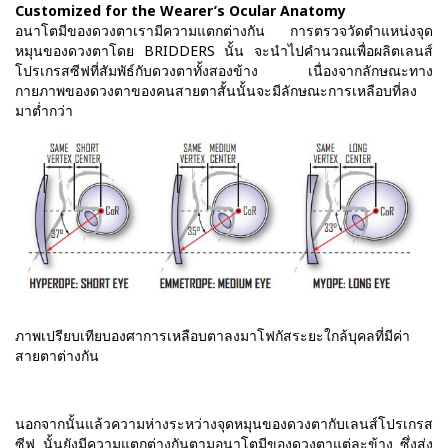
Customized for the Wearer’s Ocular Anatomy
อนาโตมีของดวงตาเรามีความแตกต่างกัน การตรวจวัดตำแหน่งจุด
หมุนของดวงตาโดย BRIDDERS นั้น จะนำไปคำนวณเพื่อผลิตเลนส์
โปรเกรสซีฟที่สัมพัธ์กับดวงตาทั้งสองข้าง เนื่องจากลักษณะทาง
กายภาพของดวงตาของคนสายตาสั้นนั้นจะมีลักษณะการเหลือบที่ลง
มาต่ำกว่า
ภาพเปรียบเทียบองศาการเหลือบตาลงมาโฟกัสระยะใกล้บุคลที่มีค่า
สายตาต่างกัน
นอกจากนั้นแล้วความห่างระหว่างจุดหมุนของดวงตากับเลนส์โปรเกรส
ซีฟ นั้นยังมีความแตกต่างกันตามอนาโตมีของดวงตาแต่ละข้าง ซึ่งส่ง