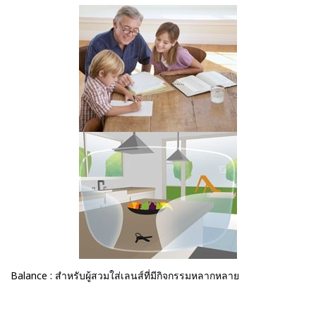
Balance : สำหรับผู้สวมใส่เลนส์ที่มีกิจกรรมหลากหลาย