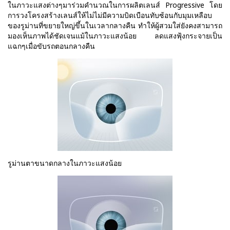
ในภาวะแสงต่างๆมาร่วมคำนวณในการผลิตเลนส์ Progressive โดย
การวงโครงสร้างเลนส์ให้ไม่ไม่มีความบิดเบือนทับซ้อนกับมุมเหลือบ
ของรูม่านที่ขยายใหญ่ขึ้นในเวลากลางคืน ทำให้ผู้สวมใส่ยังคงสามารถ
มองเห็นภาพได้ชัดเจนแม้ในภาวะแสงน้อย ลดแสงฟุ้งกระจายเป็น
แฉกๆเมื่อขับรถตอนกลางคืน
รูม่านตาขนาดกลางในภาวะแสงน้อย