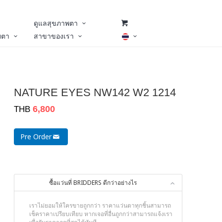
ดูแลสุขภาพตา
ยตา
สาขาของเรา
NATURE EYES NW142 W2 1214
6,800
THB
Pre Order
ซื้อแว่นที่ BRIDDERS ดีกว่าอย่างไร
เราไม่ยอมให้ใครขายถูกกว่า ราคาแว่นตาทุกชิ้นสามารถ
เช็คราคาเปรียบเทียบ หากเจอที่อื่นถูกกว่าสามารถแจ้งเรา