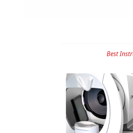
Best Inst