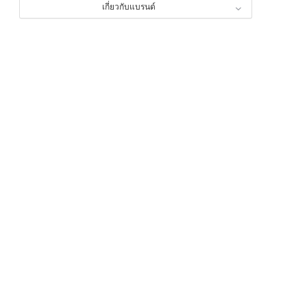
เกี่ยวกับแบรนด์