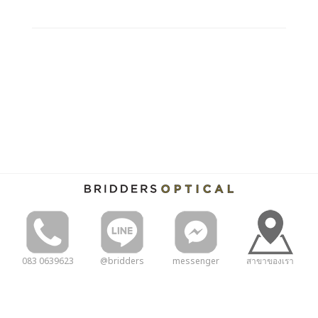
083 0639623
@bridders
messenger
สาขาของเรา