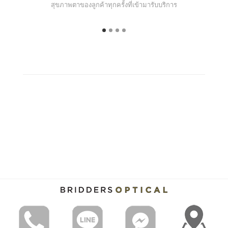
สุขภาพตาของลูกค้าทุกครั้งที่เข้ามารับบริการ