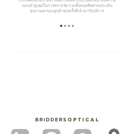
แม่นยำสูงสุดในการตรวจวัด รวมทั้งคอยติดตามประเมิน
สุขภาพตาของลูกค้าทุกครั้งที่เข้ามารับบริการ