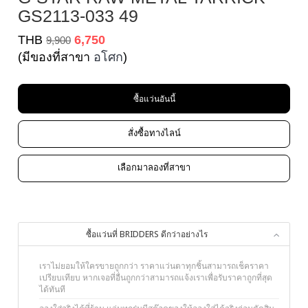
GS2113-033 49
THB
6,750
9,900
(มีของที่สาขา
อโศก
)
ซื้อแว่นอันนี้
สั่งซื้อทางไลน์
เลือกมาลองที่สาขา
ซื้อแว่นที่ BRIDDERS ดีกว่าอย่างไร
เราไม่ยอมให้ใครขายถูกกว่า ราคาแว่นตาทุกชิ้นสามารถเช็คราคา
เปรียบเทียบ หากเจอที่อื่นถูกกว่าสามารถแจ้งเราเพื่อรับราคาถูกที่สุด
ได้ทันที