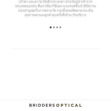
แก้วตา และความโค้งผิวกระจกตา ส่วนใหญ่นำเข้าจาก
ประเทศเยอรมัน ซึ่งเราเลือกใช้เฉพาะแบรนด์ชั้นนำที่มีความ
แม่นยำสูงสุดในการตรวจวัด รวมทั้งคอยติดตามประเมิน
สุขภาพตาของลูกค้าทุกครั้งที่เข้ามารับบริการ