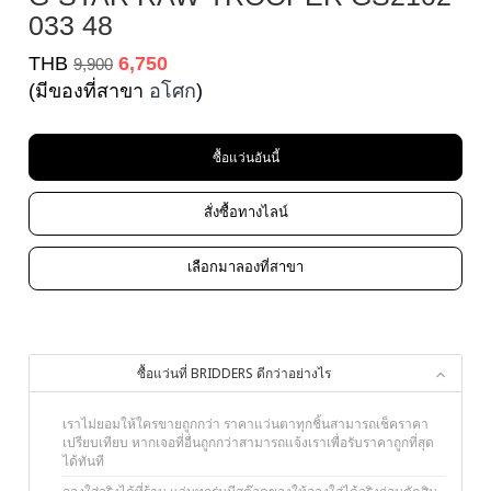
033 48
THB
6,750
9,900
(มีของที่สาขา
อโศก
)
ซื้อแว่นอันนี้
สั่งซื้อทางไลน์
เลือกมาลองที่สาขา
ซื้อแว่นที่ BRIDDERS ดีกว่าอย่างไร
เราไม่ยอมให้ใครขายถูกกว่า ราคาแว่นตาทุกชิ้นสามารถเช็คราคา
เปรียบเทียบ หากเจอที่อื่นถูกกว่าสามารถแจ้งเราเพื่อรับราคาถูกที่สุด
ได้ทันที