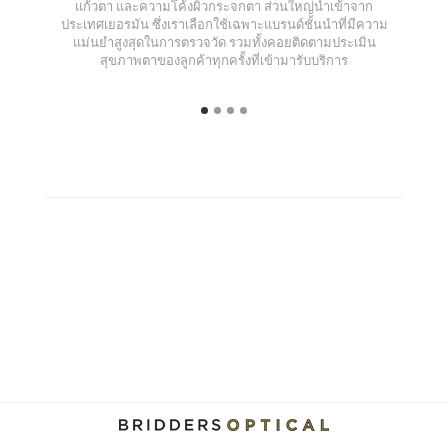
แก้วตา และความโค้งผิวกระจกตา ส่วนใหญ่นำเข้าจาก
ประเทศเยอรมัน ซึ่งเราเลือกใช้เฉพาะแบรนด์ชั้นนำที่มีความ
แม่นยำสูงสุดในการตรวจวัด รวมทั้งคอยติดตามประเมิน
สุขภาพตาของลูกค้าทุกครั้งที่เข้ามารับบริการ