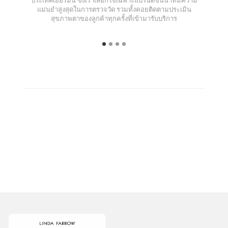
แม่นยำสูงสุดในการตรวจวัด รวมทั้งคอยติดตามประเมิน
สุขภาพตาของลูกค้าทุกครั้งที่เข้ามารับบริการ