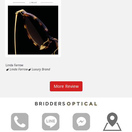
Linda Farrow
Linda Farrow
Luxury Brand
More Review