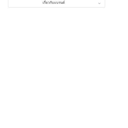
เกี่ยวกับแบรนด์