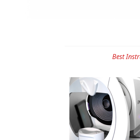
Best Inst