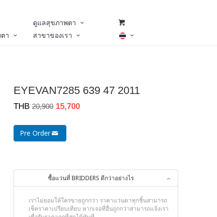
ดูแลสุขภาพตา
ยตา
สาขาของเรา
EYEVAN7285 639 47 2011
THB
15,700
20,900
Pre Order
ซื้อแว่นที่ BRIDDERS ดีกว่าอย่างไร
เราไม่ยอมให้ใครขายถูกกว่า ราคาแว่นตาทุกชิ้นสามารถ
เช็คราคาเปรียบเทียบ หากเจอที่อื่นถูกกว่าสามารถแจ้งเรา
เพื่อรับราคาถูกที่สุดได้ทันที