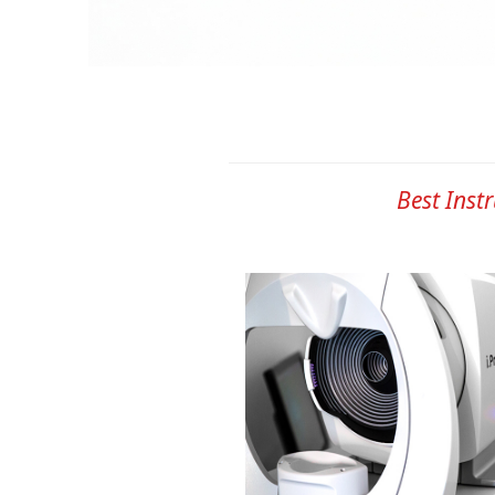
Best Inst