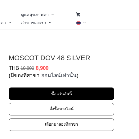
ดูแลสุขภาพตา
ยตา
สาขาของเรา
MOSCOT DOV 48 SILVER
THB
8,900
10,800
(มีของที่สาขา
ออนไลน์เท่านั้น
)
ซื้อแว่นอันนี้
สั่งซื้อทางไลน์
เลือกมาลองที่สาขา