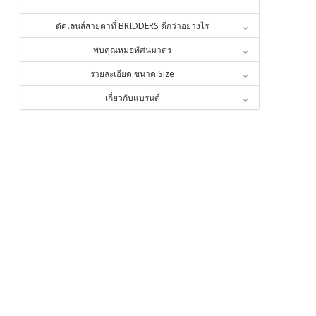
ตัดเลนส์สายตาที่ BRIDDERS ดีกว่าอย่างไร
พบคุณหมอทัศนมาตร
รายละเอียด ขนาด Size
เกี่ยวกับแบรนด์