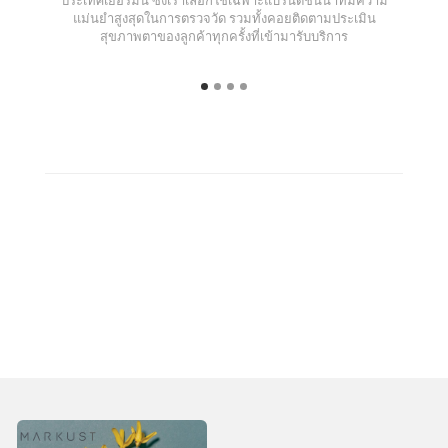
แม่นยำสูงสุดในการตรวจวัด รวมทั้งคอยติดตามประเมิน
สุขภาพตาของลูกค้าทุกครั้งที่เข้ามารับบริการ