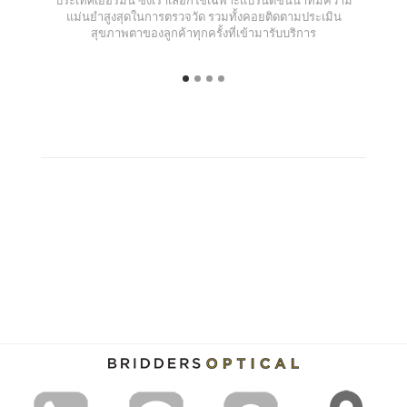
แม่นยำสูงสุดในการตรวจวัด รวมทั้งคอยติดตามประเมิน
สุขภาพตาของลูกค้าทุกครั้งที่เข้ามารับบริการ