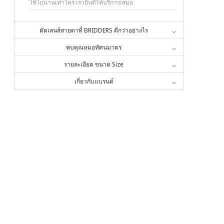
ใช้ไปนานเท่าไหร่ เรายินดีให้บริการเสมอ
ตัดเลนส์สายตาที่ BRIDDERS ดีกว่าอย่างไร
พบคุณหมอทัศนมาตร
รายละเอียด ขนาด Size
เกี่ยวกับแบรนด์