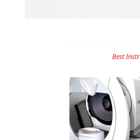
Best Inst