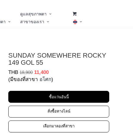
ดูแลสุขภาพตา
ยตา
สาขาของเรา
SUNDAY SOMEWHERE ROCKY
149 GOL 55
THB
11,400
18,900
(มีของที่สาขา
อโศก
)
ซื้อแว่นอันนี้
สั่งซื้อทางไลน์
เลือกมาลองที่สาขา