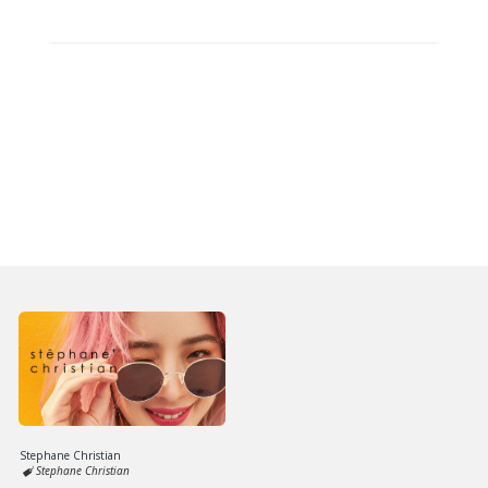
Stephane Christian
Stephane Christian