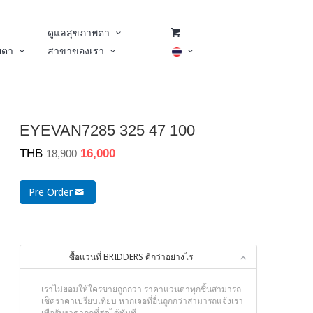
ดูแลสุขภาพตา
ยตา
สาขาของเรา
EYEVAN7285 325 47 100
THB
16,000
18,900
Pre Order
ซื้อแว่นที่ BRIDDERS ดีกว่าอย่างไร
เราไม่ยอมให้ใครขายถูกกว่า ราคาแว่นตาทุกชิ้นสามารถ
เช็คราคาเปรียบเทียบ หากเจอที่อื่นถูกกว่าสามารถแจ้งเรา
เพื่อรับราคาถูกที่สุดได้ทันที