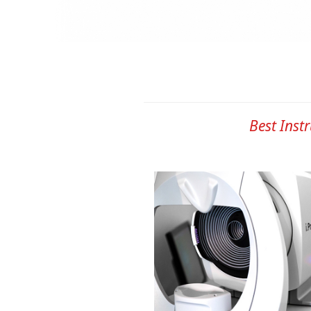
Best Inst