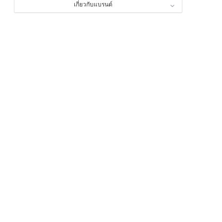
เกี่ยวกับแบรนด์