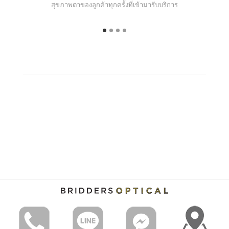
สุขภาพตาของลูกค้าทุกครั้งที่เข้ามารับบริการ