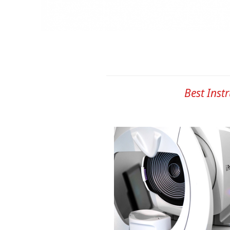
Best Inst