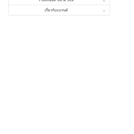
เกี่ยวกับแบรนด์