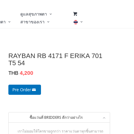
ดูแลสุขภาพตา
ยตา
สาขาของเรา
RAYBAN RB 4171 F ERIKA 701
T5 54
4,200
THB
Pre Order
ซื้อแว่นที่ BRIDDERS ดีกว่าอย่างไร
เราไม่ยอมให้ใครขายถูกกว่า ราคาแว่นตาทุกชิ้นสามารถ