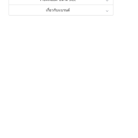
เกี่ยวกับแบรนด์