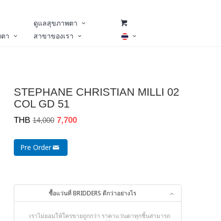
ดูแลสุขภาพตา
ยตา
สาขาของเรา
STEPHANE CHRISTIAN MILLI 02
COL GD 51
THB
7,700
14,000
Pre Order
ซื้อแว่นที่ BRIDDERS ดีกว่าอย่างไร
เราไม่ยอมให้ใครขายถูกกว่า ราคาแว่นตาทุกชิ้นสามารถ