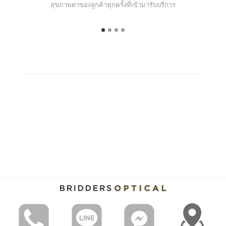
สุขภาพตาของลูกค้าทุกครั้งที่เข้ามารับบริการ