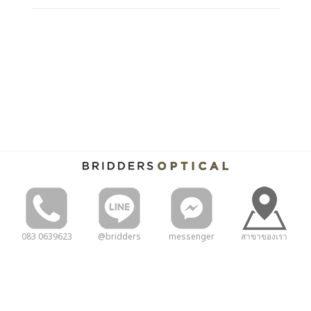
083 0639623
@bridders
messenger
สาขาของเรา