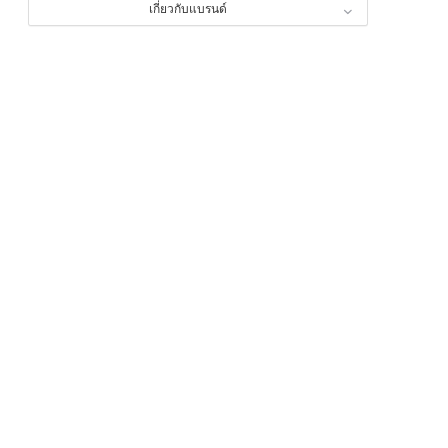
เกี่ยวกับแบรนด์