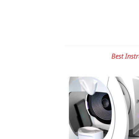
Best Inst