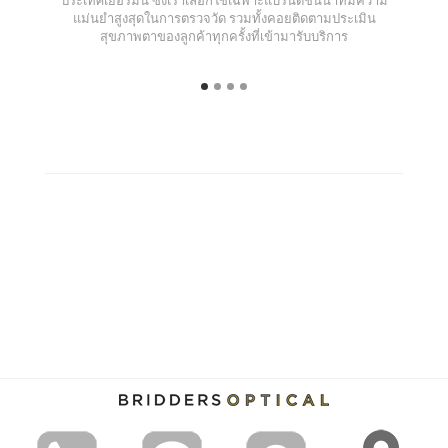
แม่นยำสูงสุดในการตรวจวัด รวมทั้งคอยติดตามประเมิน
สุขภาพตาของลูกค้าทุกครั้งที่เข้ามารับบริการ