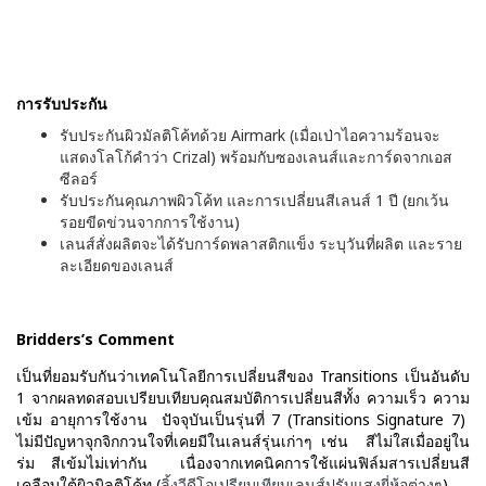
การรับประกัน
รับประกันผิวมัลติโค้ทด้วย Airmark (เมื่อเป่าไอความร้อนจะ
แสดงโลโก้คำว่า Crizal) พร้อมกับซองเลนส์และการ์ดจากเอส
ซีลอร์
รับประกันคุณภาพผิวโค้ท และการเปลี่ยนสีเลนส์ 1 ปี (ยกเว้น
รอยขีดข่วนจากการใช้งาน)
เลนส์สั่งผลิตจะได้รับการ์ดพลาสติกแข็ง ระบุวันที่ผลิต และราย
ละเอียดของเลนส์
Bridders’s Comment
เป็นที่ยอมรับกันว่าเทคโนโลยีการเปลี่ยนสีของ Transitions เป็นอันดับ
1 จากผลทดสอบเปรียบเทียบคุณสมบัติการเปลี่ยนสีทั้ง ความเร็ว ความ
เข้ม อายุการใช้งาน ปัจจุบันเป็นรุ่นที่ 7 (Transitions Signature 7)
ไม่มีปัญหาจุกจิกกวนใจที่เคยมีในเลนส์รุ่นเก่าๆ เช่น สีไม่ใสเมื่ออยู่ใน
ร่ม สีเข้มไม่เท่ากัน เนื่องจากเทคนิคการใช้แผ่นฟิล์มสารเปลี่ยนสี
เคลือบใต้ผิวมิลติโค้ท (
ลิ้งวีดีโอเปรียบเทียบเลนส์ปรับแสงยี่ห้อต่างๆ
)