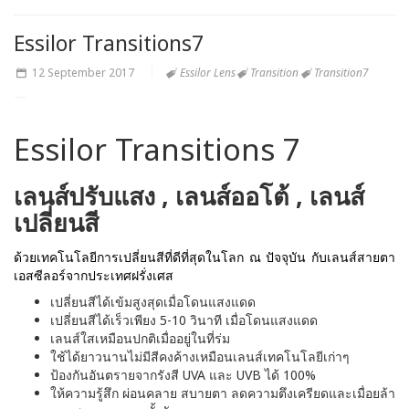
Essilor Transitions7
12 September 2017
Essilor Lens
Transition
Transition7
Essilor Transitions 7
เลนส์ปรับแสง , เลนส์ออโต้ , เลนส์
เปลี่ยนสี
ด้วยเทคโนโลยีการเปลี่ยนสีที่ดีที่สุดในโลก ณ ปัจจุบัน กับเลนส์สายตา
เอสซีลอร์จากประเทศฝรั่งเศส
เปลี่ยนสีได้เข้มสูงสุดเมื่อโดนแสงแดด
เปลี่ยนสีได้เร็วเพียง 5-10 วินาที เมื่อโดนแสงแดด
เลนส์ใสเหมือนปกติเมื่ออยู่ในที่ร่ม
ใช้ได้ยาวนานไม่มีสีคงค้างเหมือนเลนส์เทคโนโลยีเก่าๆ
ป้องกันอันตรายจากรังสี UVA และ UVB ได้ 100%
ให้ความรู้สึก ผ่อนคลาย สบายตา ลดความตึงเครียดและเมื่อยล้า