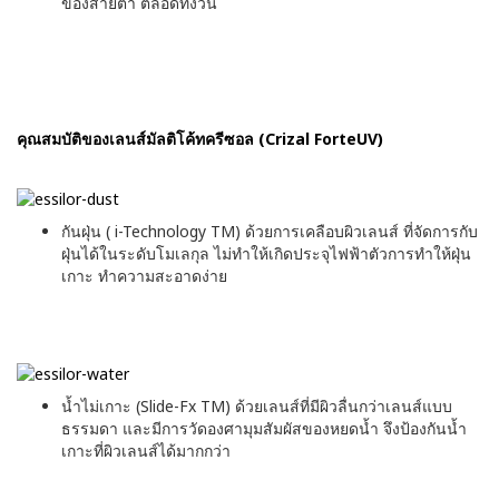
ของสายตา ตลอดทั้งวัน
คุณสมบัติของเลนส์มัลติโค้ทครีซอล (Crizal ForteUV)
กันฝุ่น ( i-Technology TM) ด้วยการเคลือบผิวเลนส์ ที่จัดการกับ
ฝุ่นได้ในระดับโมเลกุล ไม่ทำให้เกิดประจุไฟฟ้าตัวการทำให้ฝุ่น
เกาะ ทำความสะอาดง่าย
น้ำไม่เกาะ (Slide-Fx TM) ด้วยเลนส์ที่มีผิวลื่นกว่าเลนส์แบบ
ธรรมดา และมีการวัดองศามุมสัมผัสของหยดน้ำ จึงป้องกันน้ำ
เกาะที่ผิวเลนส์ได้มากกว่า