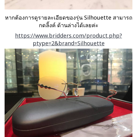
หากต้องการดูรายละเอียดของรุ่น Silhouette สามารถ
กดลิ้งค์ ด้านล่างได้เลยค่ะ
https://www.bridders.com/product.php?
ptype=2&brand=Silhouette