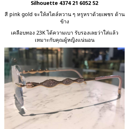
Silhouette 4374 21 6052 52
สี pink gold จะให้สไตล์หวาน ๆ หรูหราด้วยเพชร ด้าน
ข้าง
เคลือบทอง 23K ได้ความเบา รับรองเลยว่าใส่แล้ว
เหมาะกับคุณผู้หญิงแน่นอน