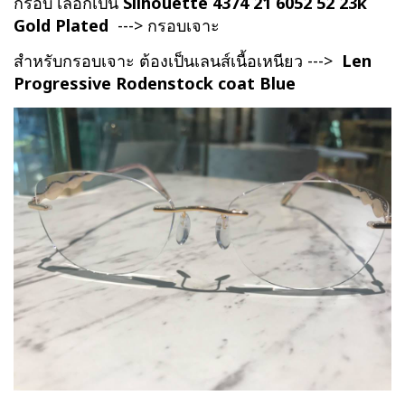
กรอบ เลือกเป็น
Silhouette 4374 21 6052 52 23k
Gold Plated
---> กรอบเจาะ
สำหรับกรอบเจาะ ต้องเป็นเลนส์เนื้อเหนียว --->
Len
Progressive Rodenstock coat Blue